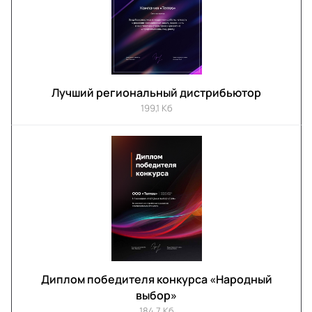
Лучший региональный дистрибьютор
199,1 Кб
Диплом победителя конкурса «Народный
выбор»
184,7 Кб