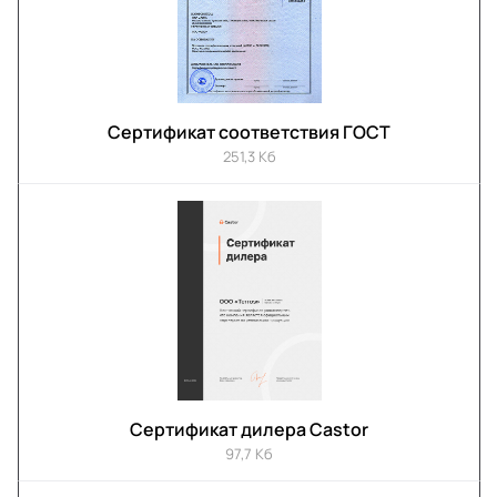
Сертификат соответствия ГОСТ
251,3 Кб
Сертификат дилера Castor
97,7 Кб