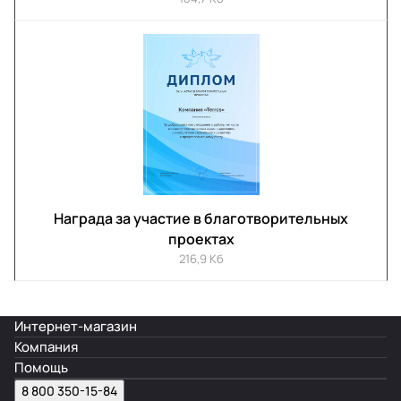
Награда за участие в благотворительных
проектах
216,9 Кб
Интернет-магазин
Компания
Помощь
8 800 350-15-84