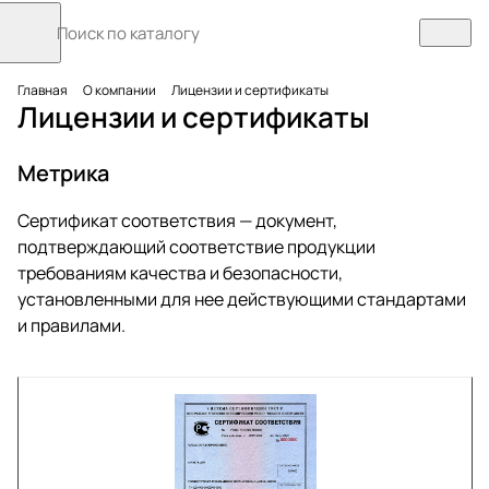
Главная
О компании
Лицензии и сертификаты
Лицензии и сертификаты
Метрика
Сертификат соответствия — документ,
подтверждающий соответствие продукции
требованиям качества и безопасности,
установленными для нее действующими стандартами
и правилами.