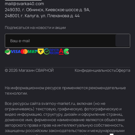
mail@svarka40.com
249030, г. Обнинск, Киевское шоссе д. 9А,
248001, г. Калуга, ул. Плеханова д. 44
Подписаться
на новости и акции
© 2026 Магазин СВАРНОЙ
Конфиденциальность
Оферта
На информационном ресурсе применяются
рекомендательные
технологии
.
Все ресурсы сайта svarnoy-market.ru, включая (но не
ограничиваясь) текстовую, графическую, фотографическую и
видео информацию, структуру, дизайн и оформление страниц,
доменное имя, фирменное наименование являются объектами
авторского права и прав на интеллектуальную собственность,
защищены российским законодательством и международными