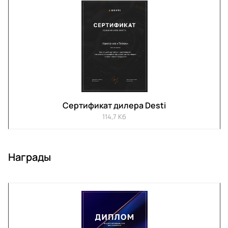
Сертификат дилера Desti
114,7 Кб
Награды