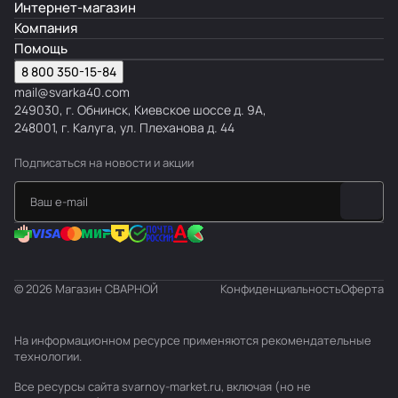
Интернет-магазин
Компания
Помощь
8 800 350-15-84
mail@svarka40.com
249030, г. Обнинск, Киевское шоссе д. 9А,
248001, г. Калуга, ул. Плеханова д. 44
Подписаться
на новости и акции
© 2026 Магазин СВАРНОЙ
Конфиденциальность
Оферта
На информационном ресурсе применяются
рекомендательные
технологии
.
Все ресурсы сайта svarnoy-market.ru, включая (но не