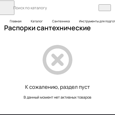
Главная
Каталог
Сантехника
Инструменты для подгот
Распорки сантехнические
К сожалению, раздел пуст
В данный момент нет активных товаров