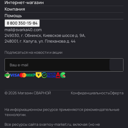
Интернет-магазин
Компания
Помощь
8 800 350-15-84
mail@svarka40.com
249030, г. Обнинск, Киевское шоссе д. 9А,
248001, г. Калуга, ул. Плеханова д. 44
Подписаться
на новости и акции
© 2026 Магазин СВАРНОЙ
Конфиденциальность
Оферта
На информационном ресурсе применяются
рекомендательные
технологии
.
Все ресурсы сайта svarnoy-market.ru, включая (но не