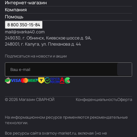
Интернет-магазин
Компания
Помощь
8 800 350-15-84
mail@svarka40.com
249030, г. Обнинск, Киевское шоссе д. 9А,
248001, г. Калуга, ул. Плеханова д. 44
Подписаться
на новости и акции
© 2026 Магазин СВАРНОЙ
Конфиденциальность
Оферта
На информационном ресурсе применяются
рекомендательные
технологии
.
Все ресурсы сайта svarnoy-market.ru, включая (но не