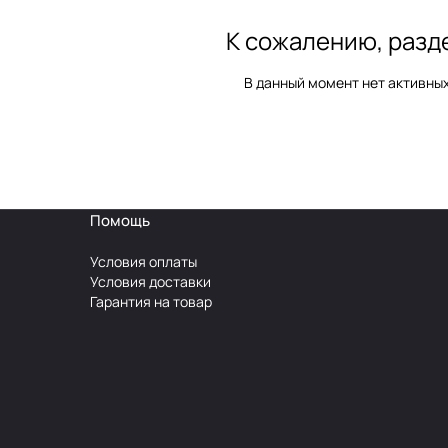
К сожалению, разд
В данный момент нет активны
Помощь
Условия оплаты
Условия доставки
Гарантия на товар