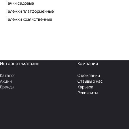
Тачки садовые
Тележки платформенные
Тележки хозяйственные
Интернет-магазин
Компания
Каталог
О компании
Акции
Отзывы о нас
Бренды
Карьера
Реквизиты