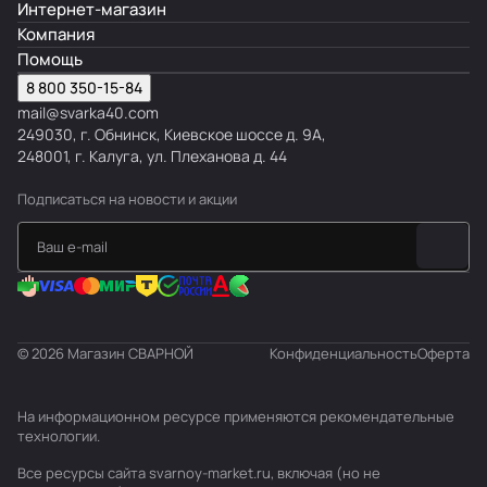
Интернет-магазин
Компания
Помощь
8 800 350-15-84
mail@svarka40.com
249030, г. Обнинск, Киевское шоссе д. 9А,
248001, г. Калуга, ул. Плеханова д. 44
Подписаться
на новости и акции
© 2026 Магазин СВАРНОЙ
Конфиденциальность
Оферта
На информационном ресурсе применяются
рекомендательные
технологии
.
Все ресурсы сайта svarnoy-market.ru, включая (но не