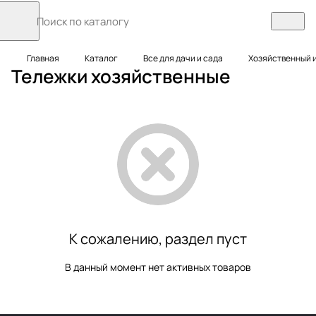
Главная
Каталог
Все для дачи и сада
Хозяйственный 
Тележки хозяйственные
К сожалению, раздел пуст
В данный момент нет активных товаров