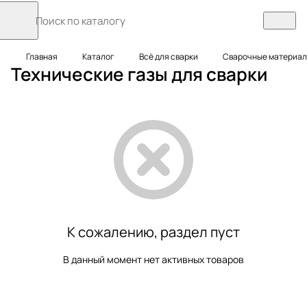
Главная
Каталог
Всё для сварки
Сварочные материа
Технические газы для сварки
К сожалению, раздел пуст
В данный момент нет активных товаров