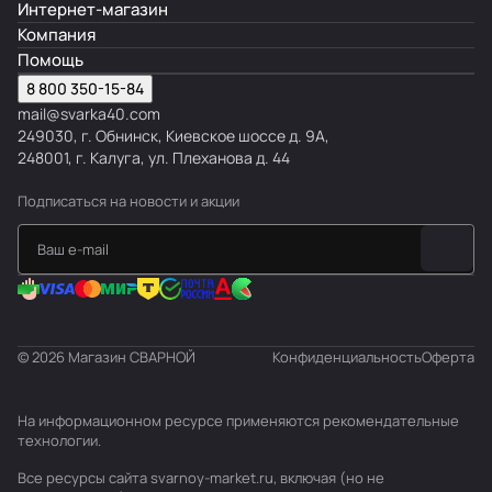
Интернет-магазин
Компания
Помощь
8 800 350-15-84
mail@svarka40.com
249030, г. Обнинск, Киевское шоссе д. 9А,
248001, г. Калуга, ул. Плеханова д. 44
Подписаться
на новости и акции
© 2026 Магазин СВАРНОЙ
Конфиденциальность
Оферта
На информационном ресурсе применяются
рекомендательные
технологии
.
Все ресурсы сайта svarnoy-market.ru, включая (но не