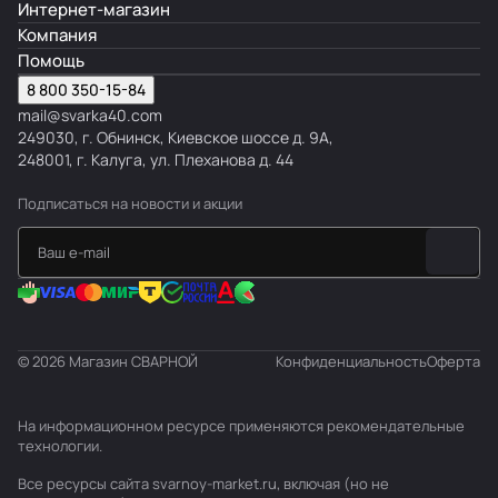
Интернет-магазин
Компания
Помощь
8 800 350-15-84
mail@svarka40.com
249030, г. Обнинск, Киевское шоссе д. 9А,
248001, г. Калуга, ул. Плеханова д. 44
Подписаться
на новости и акции
© 2026 Магазин СВАРНОЙ
Конфиденциальность
Оферта
На информационном ресурсе применяются
рекомендательные
технологии
.
Все ресурсы сайта svarnoy-market.ru, включая (но не