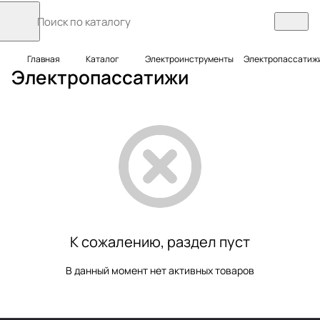
Главная
Каталог
Электроинструменты
Электропассатиж
Электропассатижи
К сожалению, раздел пуст
В данный момент нет активных товаров