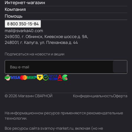
Интернет-магазин
Компания
Помощь
8 800 350-15-84
mail@svarka40.com
249030, г. Обнинск, Киевское шоссе д. 9А,
248001, г. Калуга, ул. Плеханова д. 44
Подписаться
на новости и акции
© 2026 Магазин СВАРНОЙ
Конфиденциальность
Оферта
На информационном ресурсе применяются
рекомендательные
технологии
.
Все ресурсы сайта svarnoy-market.ru, включая (но не