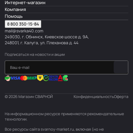
Интернет-магазин
Компания
Помощь
8 800 350-15-84
mail@svarka40.com
249030, г. Обнинск, Киевское шоссе д. 9А,
248001, г. Калуга, ул. Плеханова д. 44
Подписаться
на новости и акции
© 2026 Магазин СВАРНОЙ
Конфиденциальность
Оферта
На информационном ресурсе применяются
рекомендательные
технологии
.
Все ресурсы сайта svarnoy-market.ru, включая (но не