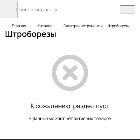
Главная
Каталог
Электроинструменты
Штроборезы
Штроборезы
К сожалению, раздел пуст
В данный момент нет активных товаров