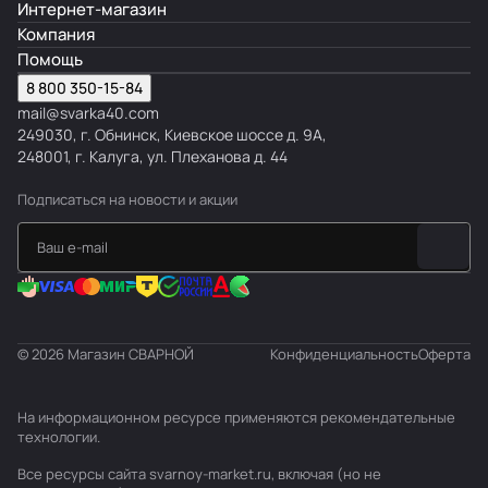
Интернет-магазин
Компания
Помощь
8 800 350-15-84
mail@svarka40.com
249030, г. Обнинск, Киевское шоссе д. 9А,
248001, г. Калуга, ул. Плеханова д. 44
Подписаться
на новости и акции
© 2026 Магазин СВАРНОЙ
Конфиденциальность
Оферта
На информационном ресурсе применяются
рекомендательные
технологии
.
Все ресурсы сайта svarnoy-market.ru, включая (но не