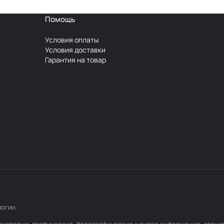
Помощь
Условия оплаты
Условия доставки
Гарантия на товар
логии
.