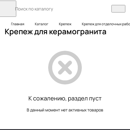
Главная
Каталог
Крепеж
Крепеж для отделочных раб
Крепеж для керамогранита
К сожалению, раздел пуст
В данный момент нет активных товаров