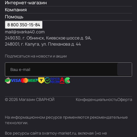
Интернет-магазин
Компания
Помощь
8 800 350-15-84
mail@svarka40.com
249030, г. Обнинск, Киевское шоссе д. 9А,
248001, г. Калуга, ул. Плеханова д. 44
Подписаться
на новости и акции
© 2026 Магазин СВАРНОЙ
Конфиденциальность
Оферта
На информационном ресурсе применяются
рекомендательные
технологии
.
Все ресурсы сайта svarnoy-market.ru, включая (но не