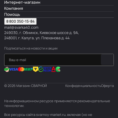
Интернет-магазин
Компания
Помощь
8 800 350-15-84
mail@svarka40.com
249030, г. Обнинск, Киевское шоссе д. 9А,
248001, г. Калуга, ул. Плеханова д. 44
Подписаться
на новости и акции
© 2026 Магазин СВАРНОЙ
Конфиденциальность
Оферта
На информационном ресурсе применяются
рекомендательные
технологии
.
Все ресурсы сайта svarnoy-market.ru, включая (но не