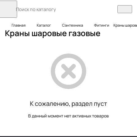
Главная
Каталог
Сантехника
Фитинги
Краны шаров
Краны шаровые газовые
К сожалению, раздел пуст
В данный момент нет активных товаров