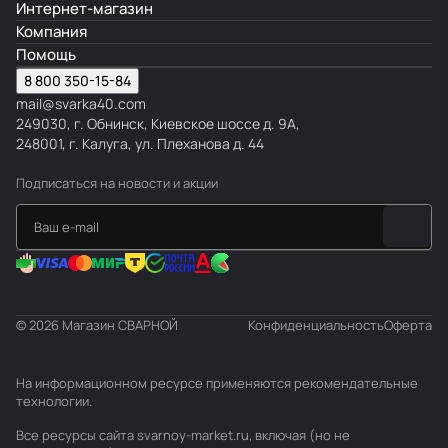
Интернет-магазин
Компания
Помощь
8 800 350-15-84
mail@svarka40.com
249030, г. Обнинск, Киевское шоссе д. 9А,
248001, г. Калуга, ул. Плеханова д. 44
Подписаться
на новости и акции
© 2026 Магазин СВАРНОЙ
Конфиденциальность
Оферта
На информационном ресурсе применяются
рекомендательные
технологии
.
Все ресурсы сайта svarnoy-market.ru, включая (но не