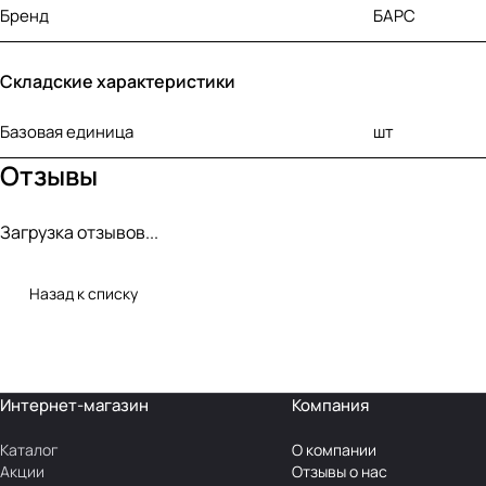
Бренд
БАРС
Складские характеристики
Базовая единица
шт
Отзывы
Загрузка отзывов...
Назад к списку
Интернет-магазин
Компания
Каталог
О компании
Акции
Отзывы о нас