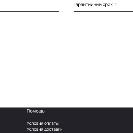
Гарантийный срок
?
Помощь
Условия оплаты
Условия доставки