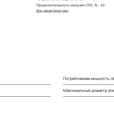
Продолжительность нагрузки (ПН), %
:
40
Все характеристики
Потребляемая мощность, к
Максимальный диаметр эле