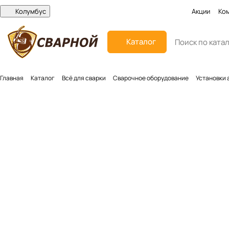
Колумбус
Акции
Ко
Каталог
Главная
Каталог
Всё для сварки
Сварочное оборудование
Установки 