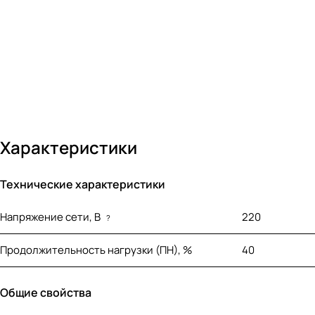
Характеристики
Технические характеристики
Напряжение сети, В
220
?
Продолжительность нагрузки (ПН), %
40
Общие свойства