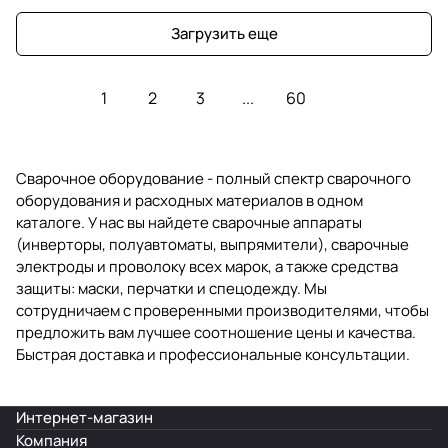
Загрузить еще
1
2
3
...
60
Сварочное оборудование - полный спектр сварочного
оборудования и расходных материалов в одном
каталоге. У нас вы найдете сварочные аппараты
(инверторы, полуавтоматы, выпрямители), сварочные
электроды и проволоку всех марок, а также средства
защиты: маски, перчатки и спецодежду. Мы
сотрудничаем с проверенными производителями, чтобы
предложить вам лучшее соотношение цены и качества.
Быстрая доставка и профессиональные консультации.
Интернет-магазин
Компания